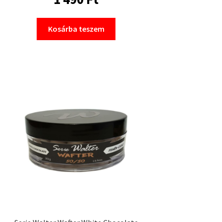
Kosárba teszem