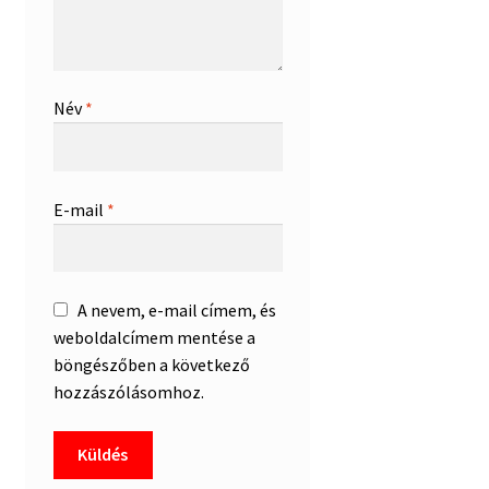
Név
*
E-mail
*
A nevem, e-mail címem, és
weboldalcímem mentése a
böngészőben a következő
hozzászólásomhoz.