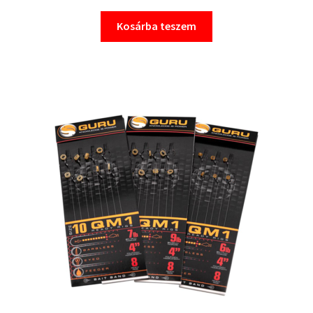
Kosárba teszem