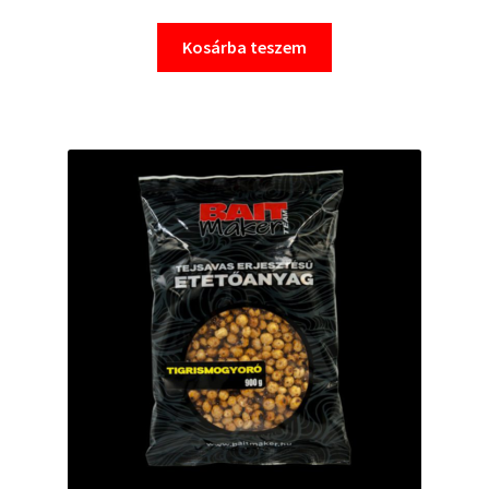
Kosárba teszem