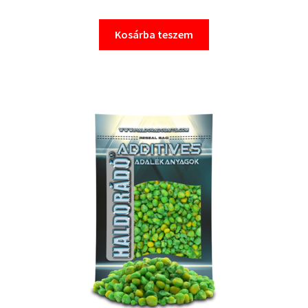
Kosárba teszem