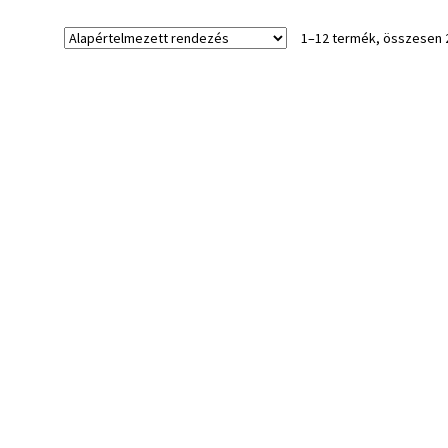
1–12 termék, összesen 