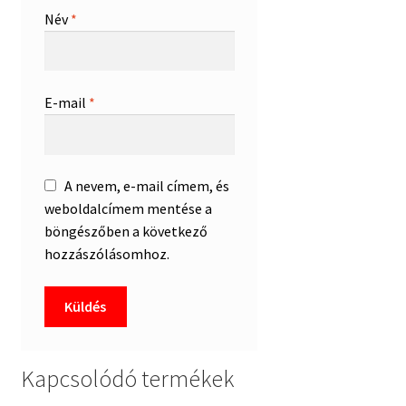
Név
*
E-mail
*
A nevem, e-mail címem, és
weboldalcímem mentése a
böngészőben a következő
hozzászólásomhoz.
Kapcsolódó termékek