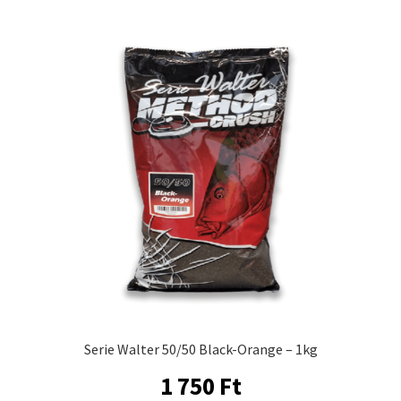
Serie Walter 50/50 Black-Orange – 1kg
1 750
Ft