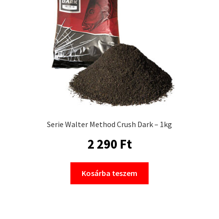
Serie Walter Method Crush Dark – 1kg
2 290
Ft
Kosárba teszem