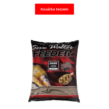
Kosárba teszem