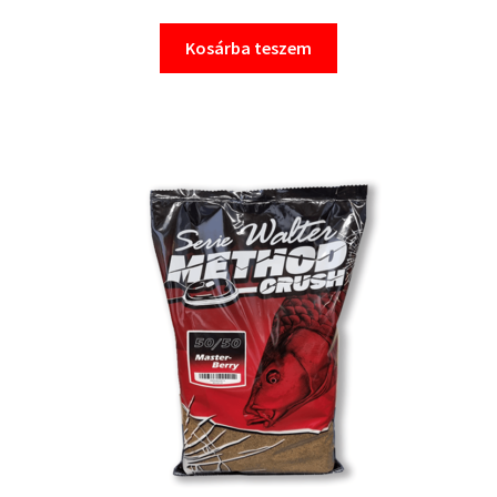
Kosárba teszem