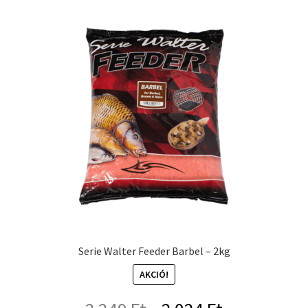
Serie Walter Feeder Barbel – 2kg
AKCIÓ!