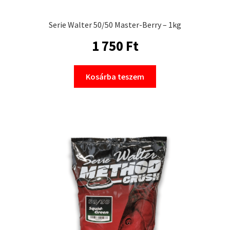
Serie Walter 50/50 Master-Berry – 1kg
1 750
Ft
Kosárba teszem