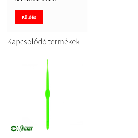
Kapcsolódó termékek