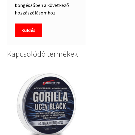
böngészőben a következő
hozzászólásomhoz.
Kapcsolódó termékek