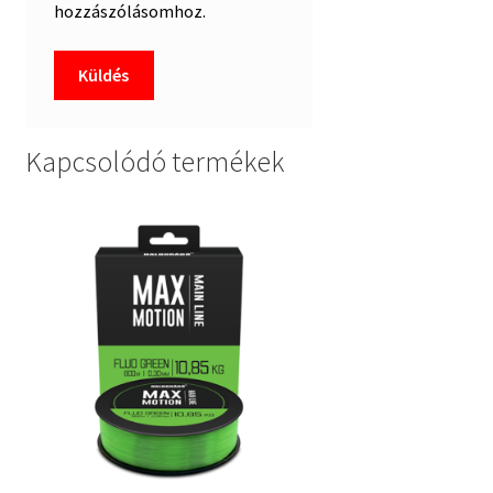
hozzászólásomhoz.
Kapcsolódó termékek