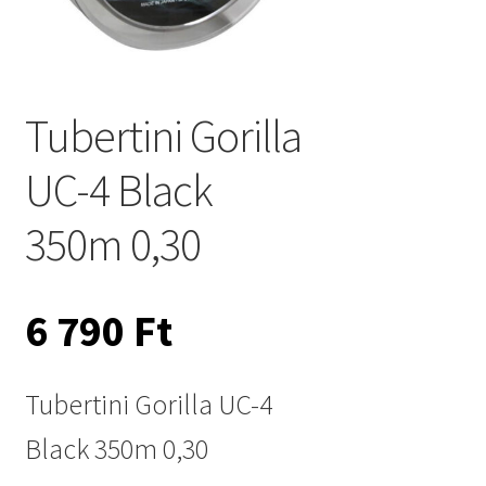
Tubertini Gorilla
UC-4 Black
350m 0,30
6 790
Ft
Tubertini Gorilla UC-4
Black 350m 0,30