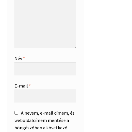
Név
*
E-mail
*
A nevem, e-mail címem, és
weboldalcímem mentése a
böngészőben a következő