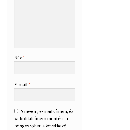
Név
*
E-mail
*
A nevem, e-mail címem, és
weboldalcímem mentése a
böngészőben a következő