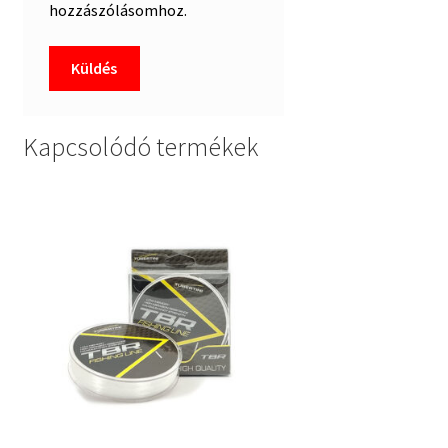
hozzászólásomhoz.
Kapcsolódó termékek