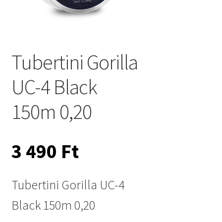
Tubertini Gorilla
UC-4 Black
150m 0,20
3 490
Ft
Tubertini Gorilla UC-4
Black 150m 0,20