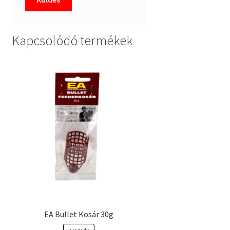
Kapcsolódó termékek
EA Bullet Kosár 30g