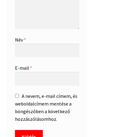
Név
*
E-mail
*
A nevem, e-mail címem, és
weboldalcímem mentése a
böngészőben a következő
hozzászólásomhoz.