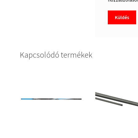
Kapcsolódó termékek