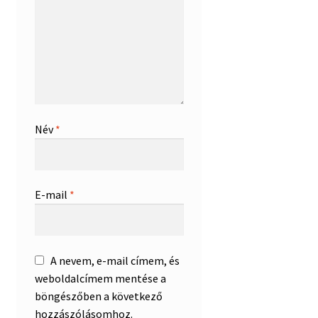
Név
*
E-mail
*
A nevem, e-mail címem, és
weboldalcímem mentése a
böngészőben a következő
hozzászólásomhoz.