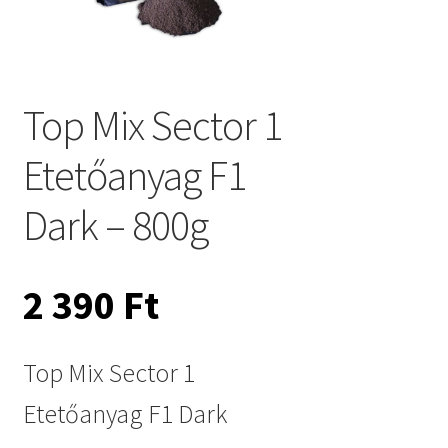
Top Mix Sector 1
Etetőanyag F1
Dark – 800g
2 390
Ft
Top Mix Sector 1
Etetőanyag F1 Dark