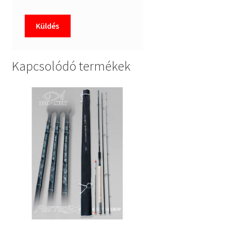
Kapcsolódó termékek