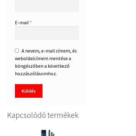
E-mail
*
A nevem, e-mail címem, és
weboldalcímem mentése a
böngészőben a következő
hozzászólásomhoz.
Kapcsolódó termékek