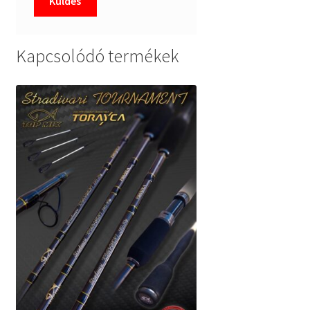
Kapcsolódó termékek