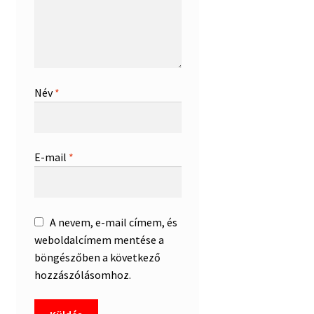
Név
*
E-mail
*
A nevem, e-mail címem, és
weboldalcímem mentése a
böngészőben a következő
hozzászólásomhoz.