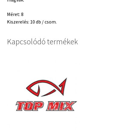
Méret: 8
Kiszerelés: 10 db / csom.
Kapcsolódó termékek