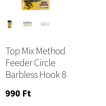
Top Mix Method
Feeder Circle
Barbless Hook 8
990
Ft