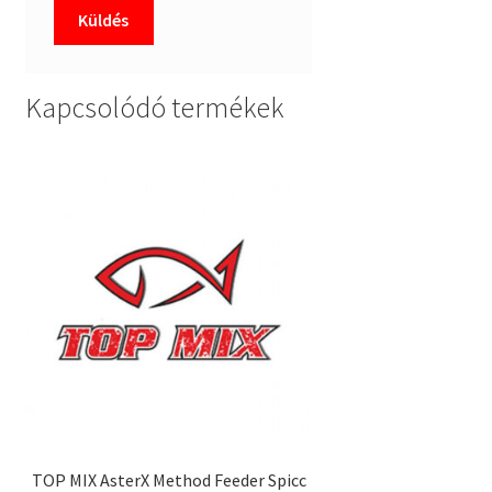
Kapcsolódó termékek
TOP MIX AsterX Method Feeder Spicc