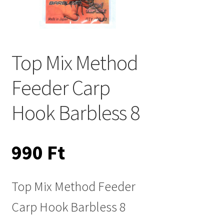
Top Mix Method
Feeder Carp
Hook Barbless 8
990
Ft
Top Mix Method Feeder
Carp Hook Barbless 8