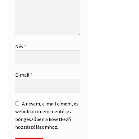
Név
*
E-mail
*
A nevem, e-mail címem, és
weboldalcímem mentése a
böngészőben a következő
hozzászólásomhoz.