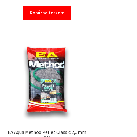
Kosárba teszem
EA Aqua Method Pellet Classic 2,5mm