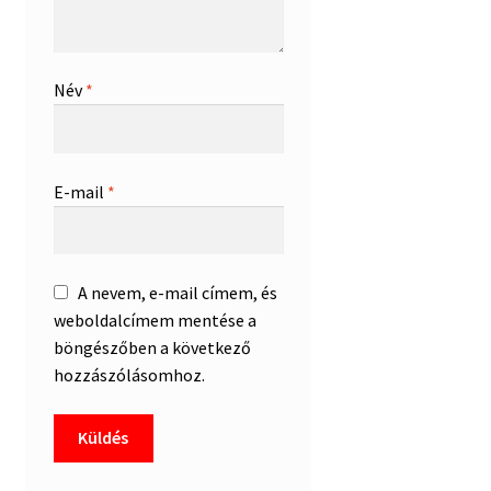
Név
*
E-mail
*
A nevem, e-mail címem, és
weboldalcímem mentése a
böngészőben a következő
hozzászólásomhoz.