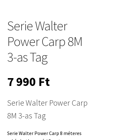
Serie Walter
Power Carp 8M
3-as Tag
7 990
Ft
Serie Walter Power Carp
8M 3-as Tag
Serie Walter Power Carp 8 méteres