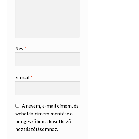
Név
*
E-mail
*
A nevem, e-mail címem, és
weboldalcímem mentése a
böngészőben a következő
hozzászólásomhoz.