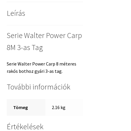
Leírás
Serie Walter Power Carp
8M 3-as Tag
Serie Walter Power Carp 8 méteres
rakós bothoz gyári 3-as tag.
További információk
Tömeg
2.16 kg
Értékelések