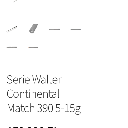
Serie Walter
Continental
Match 390 5-15g