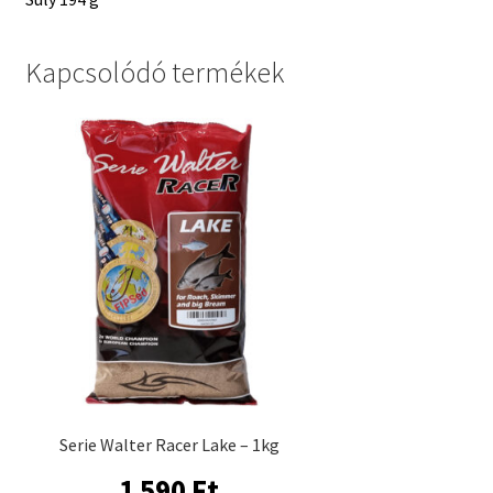
Kapcsolódó termékek
Serie Walter Racer Lake – 1kg
1 590
Ft