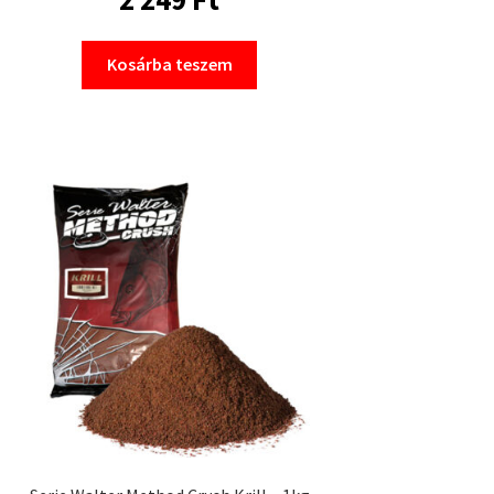
Kosárba teszem