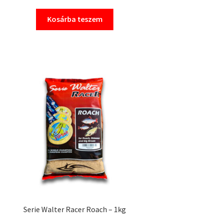
Kosárba teszem
Serie Walter Racer Roach – 1kg