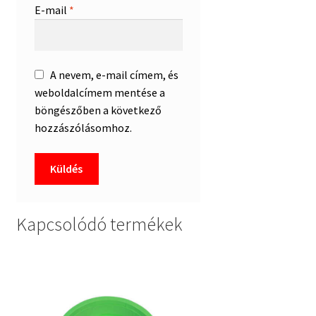
E-mail
*
A nevem, e-mail címem, és
weboldalcímem mentése a
böngészőben a következő
hozzászólásomhoz.
Kapcsolódó termékek