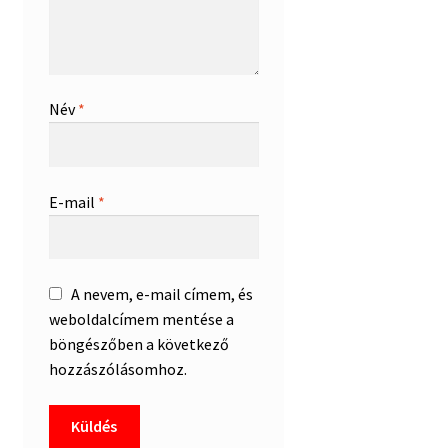
Név
*
E-mail
*
A nevem, e-mail címem, és
weboldalcímem mentése a
böngészőben a következő
hozzászólásomhoz.