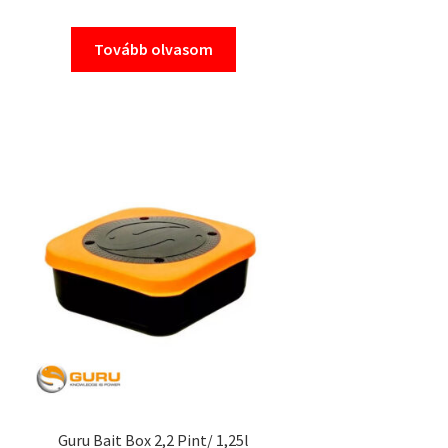
Tovább olvasom
Guru Bait Box 2,2 Pint/ 1,25l