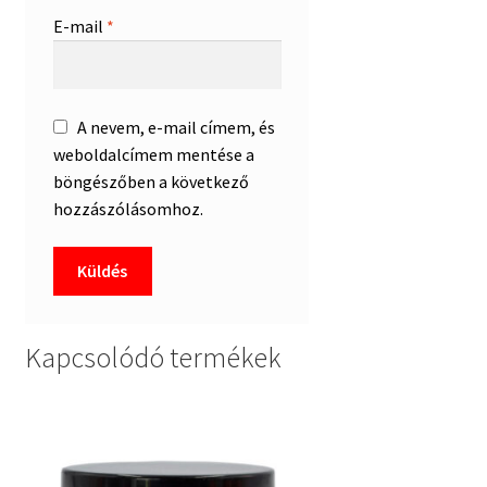
E-mail
*
A nevem, e-mail címem, és
weboldalcímem mentése a
böngészőben a következő
hozzászólásomhoz.
Kapcsolódó termékek