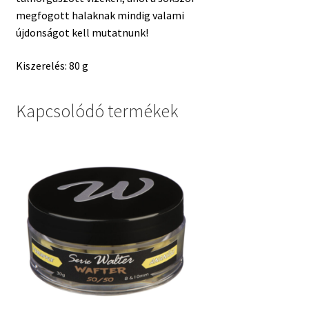
megfogott halaknak mindig valami
újdonságot kell mutatnunk!
Kiszerelés: 80 g
Kapcsolódó termékek