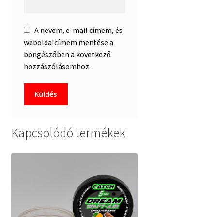
A nevem, e-mail címem, és
weboldalcímem mentése a
böngészőben a következő
hozzászólásomhoz.
Kapcsolódó termékek