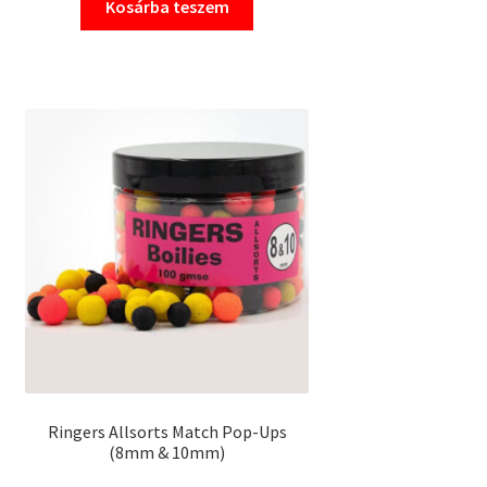
Kosárba teszem
Ringers Allsorts Match Pop-Ups
(8mm & 10mm)