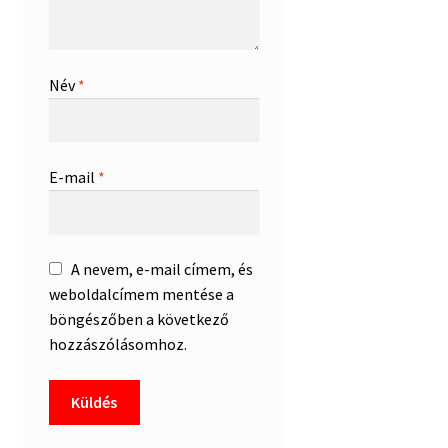
Név
*
E-mail
*
A nevem, e-mail címem, és
weboldalcímem mentése a
böngészőben a következő
hozzászólásomhoz.