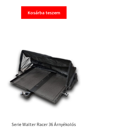
Kosárba teszem
Serie Walter Racer 36 Árnyékolós