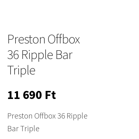
Preston Offbox
36 Ripple Bar
Triple
11 690
Ft
Preston Offbox 36 Ripple
Bar Triple