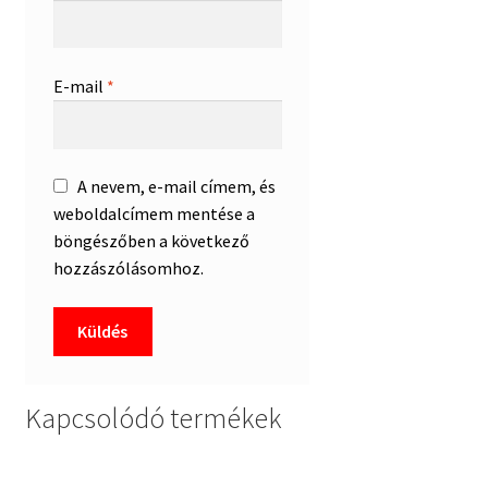
E-mail
*
A nevem, e-mail címem, és
weboldalcímem mentése a
böngészőben a következő
hozzászólásomhoz.
Kapcsolódó termékek