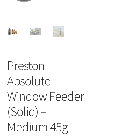
Preston
Absolute
Window Feeder
(Solid) –
Medium 45g