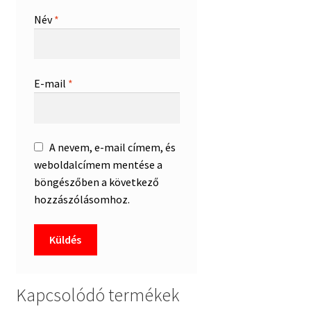
Név
*
E-mail
*
A nevem, e-mail címem, és
weboldalcímem mentése a
böngészőben a következő
hozzászólásomhoz.
Kapcsolódó termékek