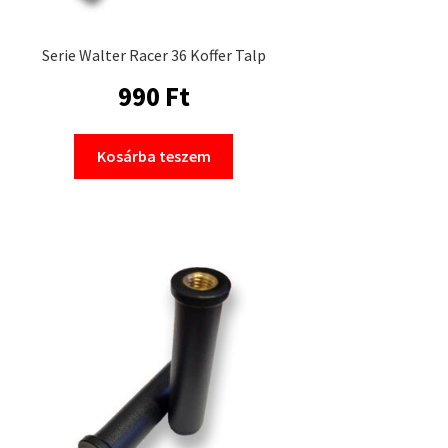
Serie Walter Racer 36 Koffer Talp
990
Ft
Kosárba teszem