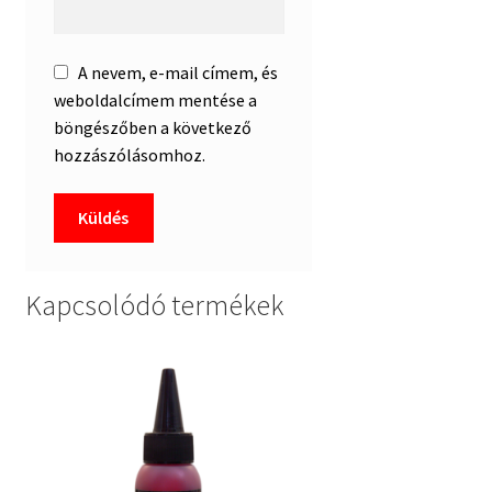
A nevem, e-mail címem, és
weboldalcímem mentése a
böngészőben a következő
hozzászólásomhoz.
Kapcsolódó termékek