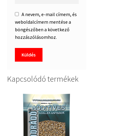
A nevem, e-mail címem, és
weboldalcímem mentése a
böngészőben a következő
hozzászólásomhoz.
Kapcsolódó termékek