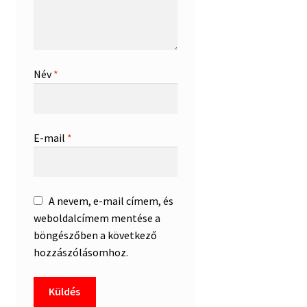
Név
*
E-mail
*
A nevem, e-mail címem, és
weboldalcímem mentése a
böngészőben a következő
hozzászólásomhoz.