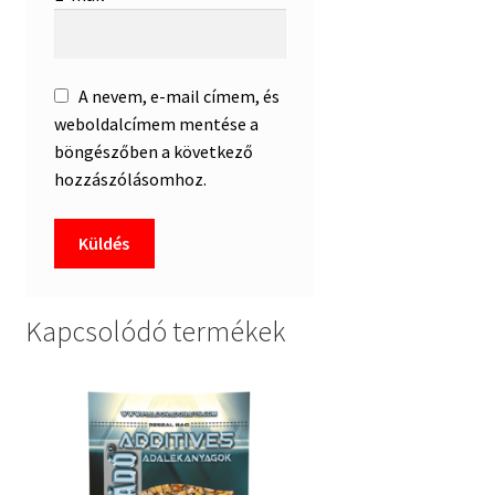
A nevem, e-mail címem, és
weboldalcímem mentése a
böngészőben a következő
hozzászólásomhoz.
Kapcsolódó termékek