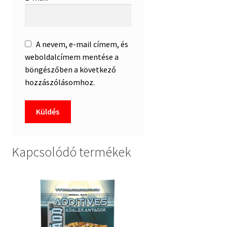
A nevem, e-mail címem, és
weboldalcímem mentése a
böngészőben a következő
hozzászólásomhoz.
Kapcsolódó termékek