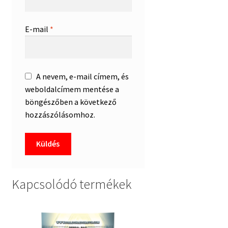
E-mail
*
A nevem, e-mail címem, és
weboldalcímem mentése a
böngészőben a következő
hozzászólásomhoz.
Kapcsolódó termékek