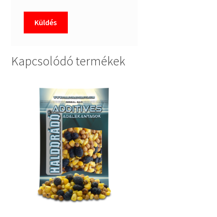
Kapcsolódó termékek