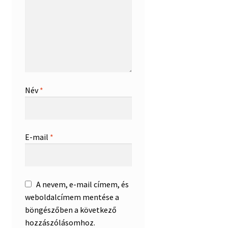
Név
*
E-mail
*
A nevem, e-mail címem, és
weboldalcímem mentése a
böngészőben a következő
hozzászólásomhoz.