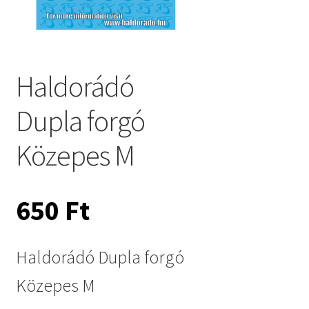
Haldorádó
Dupla forgó
Közepes M
650
Ft
Haldorádó Dupla forgó
Közepes M