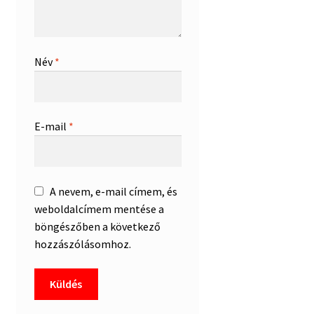
Név
*
E-mail
*
A nevem, e-mail címem, és
weboldalcímem mentése a
böngészőben a következő
hozzászólásomhoz.