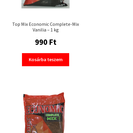
Top Mix Economic Complete-Mix
Vanilia – 1 kg
990
Ft
Kosárba teszem