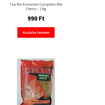
Top Mix Economic Complete-Mix
Cherry – 1 kg
990
Ft
Kosárba teszem