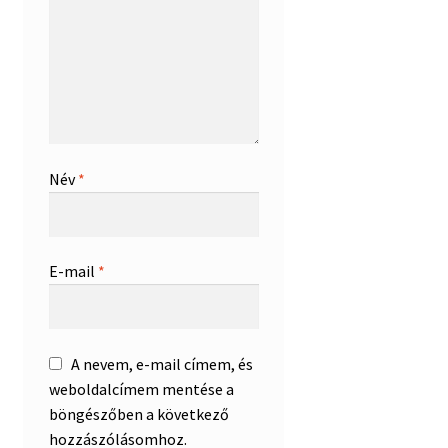
Név
*
E-mail
*
A nevem, e-mail címem, és
weboldalcímem mentése a
böngészőben a következő
hozzászólásomhoz.