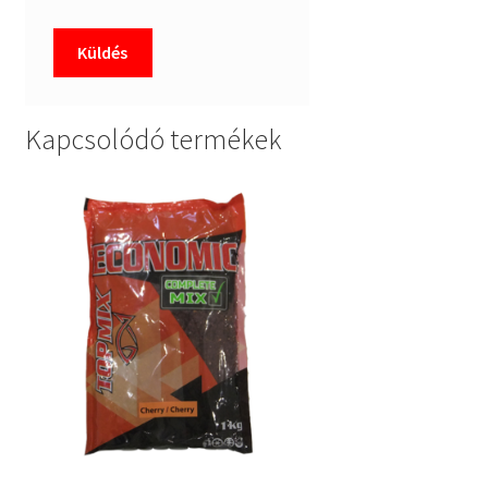
Kapcsolódó termékek