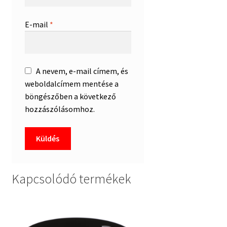
E-mail
*
A nevem, e-mail címem, és
weboldalcímem mentése a
böngészőben a következő
hozzászólásomhoz.
Kapcsolódó termékek