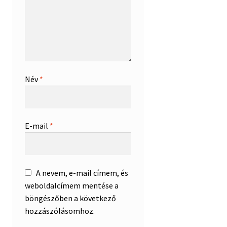
Név
*
E-mail
*
A nevem, e-mail címem, és
weboldalcímem mentése a
böngészőben a következő
hozzászólásomhoz.