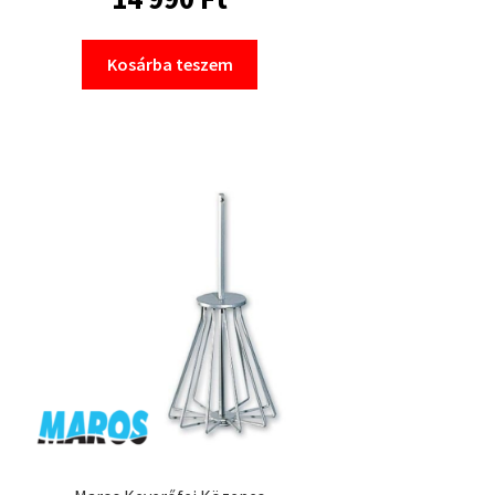
Kosárba teszem