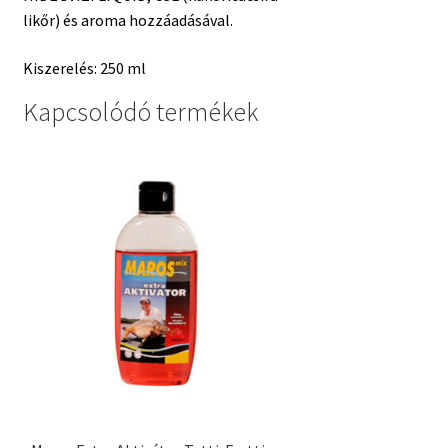
likőr) és aroma hozzáadásával.
Kiszerelés: 250 ml
Kapcsolódó termékek